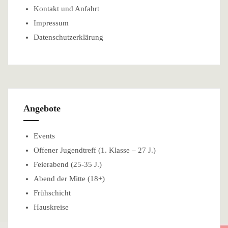
Kontakt und Anfahrt
Impressum
Datenschutzerklärung
Angebote
Events
Offener Jugendtreff (1. Klasse – 27 J.)
Feierabend (25-35 J.)
Abend der Mitte (18+)
Frühschicht
Hauskreise