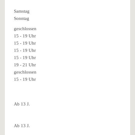
Samstag
Sonntag
geschlossen
15 - 19 Uhr
15 - 19 Uhr
15 - 19 Uhr
15 - 19 Uhr
19 - 21 Uhr
geschlossen
15 - 19 Uhr
Ab 13 J.
Ab 13 J.