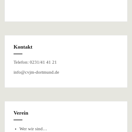
Kontakt
Telefon: 0231/41 41 21
info@cvjm-dortmund.de
Verein
Wer wir sind…