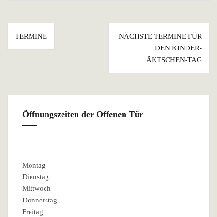
Beitragsnavigation
TERMINE
NÄCHSTE TERMINE FÜR
DEN KINDER-
ÄKTSCHEN-TAG
Öffnungszeiten der Offenen Tür
Montag
Dienstag
Mittwoch
Donnerstag
Freitag