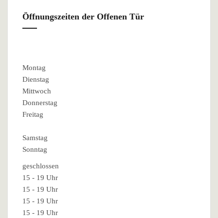
Öffnungszeiten der Offenen Tür
Montag
Dienstag
Mittwoch
Donnerstag
Freitag
Samstag
Sonntag
geschlossen
15 - 19 Uhr
15 - 19 Uhr
15 - 19 Uhr
15 - 19 Uhr