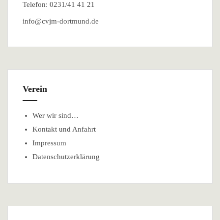
Telefon: 0231/41 41 21
info@cvjm-dortmund.de
Verein
Wer wir sind…
Kontakt und Anfahrt
Impressum
Datenschutzerklärung