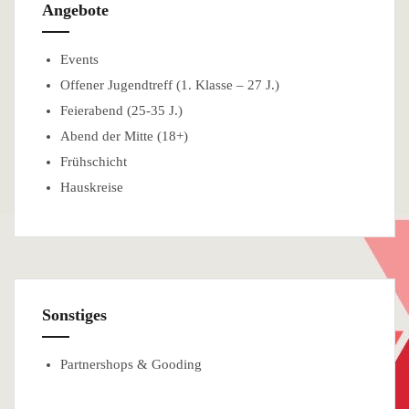
Angebote
Events
Offener Jugendtreff (1. Klasse – 27 J.)
Feierabend (25-35 J.)
Abend der Mitte (18+)
Frühschicht
Hauskreise
Sonstiges
Partnershops & Gooding