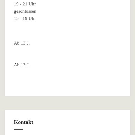
19 - 21 Uhr
geschlossen
15 - 19 Uhr
Ab 13 J.
Ab 13 J.
Kontakt