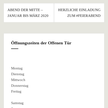
Beitragsnavigation
ABEND DER MITTE –
HERZLICHE EINLADUNG
JANUAR BIS MÄRZ 2020
ZUM #FEIERABEND
Öffnungszeiten der Offenen Tür
Montag
Dienstag
Mittwoch
Donnerstag
Freitag
Samstag