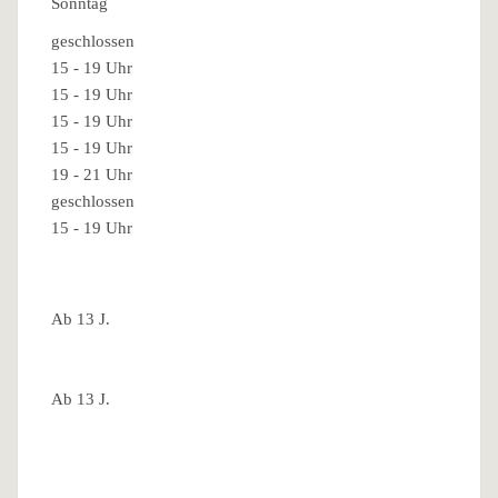
Sonntag
geschlossen
15 - 19 Uhr
15 - 19 Uhr
15 - 19 Uhr
15 - 19 Uhr
19 - 21 Uhr
geschlossen
15 - 19 Uhr
Ab 13 J.
Ab 13 J.