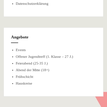
Datenschutzerklärung
Angebote
Events
Offener Jugendtreff (1. Klasse – 27 J.)
Feierabend (25-35 J.)
Abend der Mitte (18+)
Frühschicht
Hauskreise