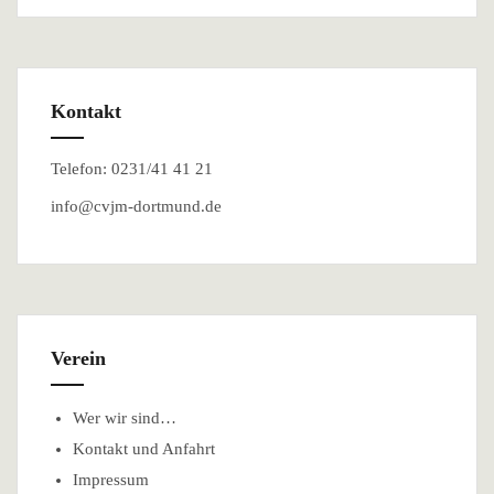
Kontakt
Telefon: 0231/41 41 21
info@cvjm-dortmund.de
Verein
Wer wir sind…
Kontakt und Anfahrt
Impressum