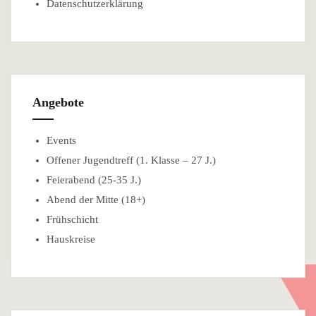
Datenschutzerklärung
Angebote
Events
Offener Jugendtreff (1. Klasse – 27 J.)
Feierabend (25-35 J.)
Abend der Mitte (18+)
Frühschicht
Hauskreise