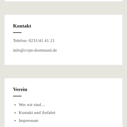
Kontakt
Telefon: 0231/41 41 21
info@cvjm-dortmund.de
Verein
Wer wir sind…
Kontakt und Anfahrt
Impressum