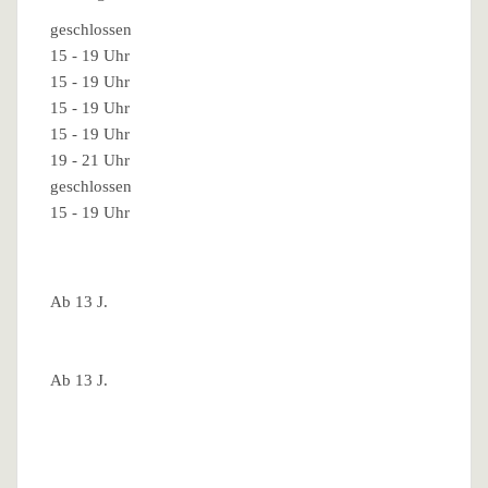
geschlossen
15 - 19 Uhr
15 - 19 Uhr
15 - 19 Uhr
15 - 19 Uhr
19 - 21 Uhr
geschlossen
15 - 19 Uhr
Ab 13 J.
Ab 13 J.