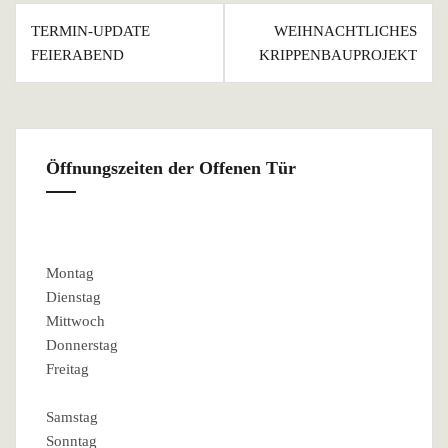
Beitragsnavigation
TERMIN-UPDATE
WEIHNACHTLICHES
FEIERABEND
KRIPPENBAUPROJEKT
Öffnungszeiten der Offenen Tür
Montag
Dienstag
Mittwoch
Donnerstag
Freitag
Samstag
Sonntag