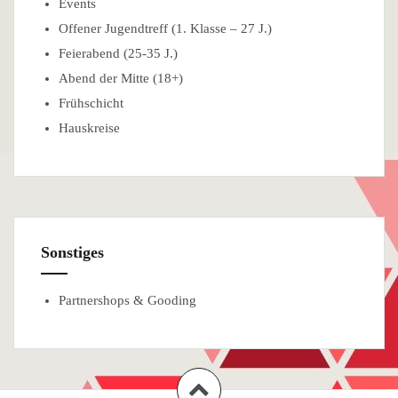
Events
Offener Jugendtreff (1. Klasse – 27 J.)
Feierabend (25-35 J.)
Abend der Mitte (18+)
Frühschicht
Hauskreise
Sonstiges
Partnershops & Gooding