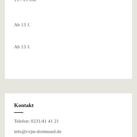
Ab 13 J.
Ab 13 J.
Kontakt
Telefon: 0231/41 41 21
info@cvjm-dortmund.de