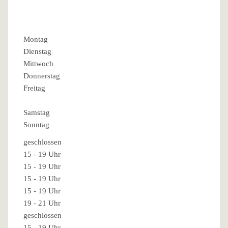
Montag
Dienstag
Mittwoch
Donnerstag
Freitag
Samstag
Sonntag
geschlossen
15 - 19 Uhr
15 - 19 Uhr
15 - 19 Uhr
15 - 19 Uhr
19 - 21 Uhr
geschlossen
15 - 19 Uhr