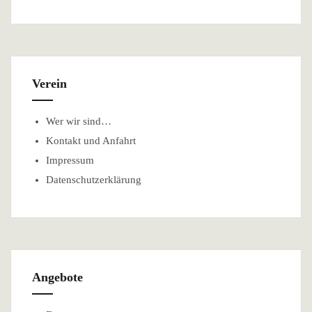
Verein
Wer wir sind…
Kontakt und Anfahrt
Impressum
Datenschutzerklärung
Angebote