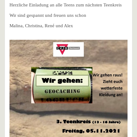
Herzliche Einladung an alle Teens zum nächsten Teenkreis
Wir sind gespannt und freuen uns schon
Malina, Christina, René und Alex