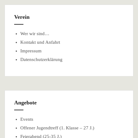
Verein
Wer wir sind…
Kontakt und Anfahrt
Impressum
Datenschutzerklärung
Angebote
Events
Offener Jugendtreff (1. Klasse – 27 J.)
Feierabend (25-35 J.)