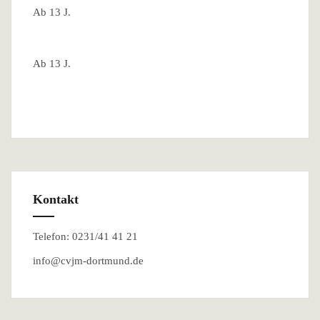
Ab 13 J.
Ab 13 J.
Kontakt
Telefon: 0231/41 41 21
info@cvjm-dortmund.de