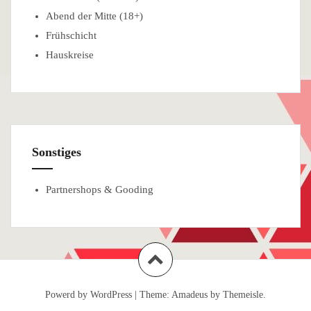
Abend der Mitte (18+)
Frühschicht
Hauskreise
Sonstiges
Partnershops & Gooding
Powerd by WordPress
|
Theme:
Amadeus
by Themeisle.