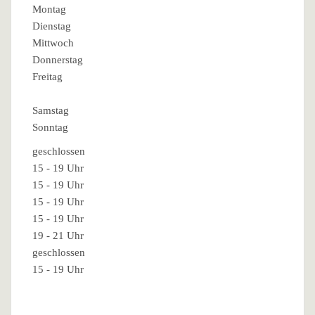
Montag
Dienstag
Mittwoch
Donnerstag
Freitag
Samstag
Sonntag
geschlossen
15 - 19 Uhr
15 - 19 Uhr
15 - 19 Uhr
15 - 19 Uhr
19 - 21 Uhr
geschlossen
15 - 19 Uhr