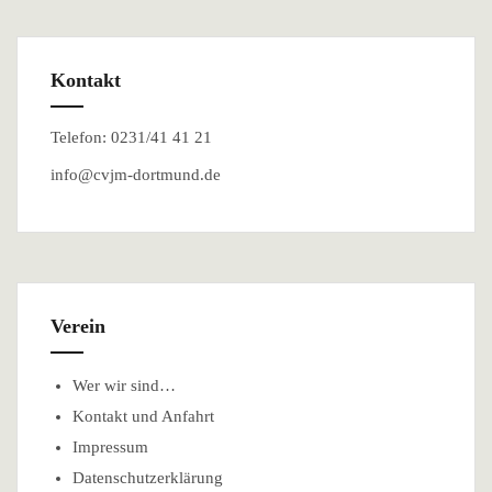
Kontakt
Telefon: 0231/41 41 21
info@cvjm-dortmund.de
Verein
Wer wir sind…
Kontakt und Anfahrt
Impressum
Datenschutzerklärung