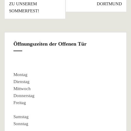
ZU UNSEREM
DORTMUND
SOMMERFEST!
Öffnungszeiten der Offenen Tür
Montag
Dienstag
Mittwoch
Donnerstag
Freitag
Samstag
Sonntag