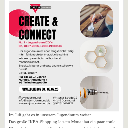
Im Juli geht es in unserem Jugendraum weiter.
Das große IKEA-Shopping letzten Monat hat ein paar coole