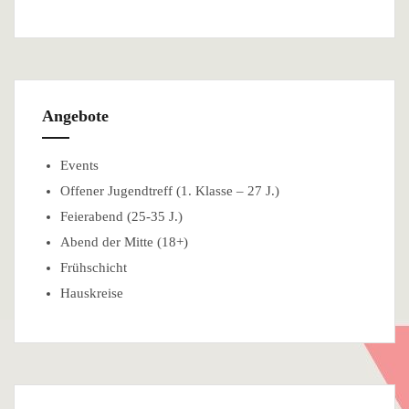
Angebote
Events
Offener Jugendtreff (1. Klasse – 27 J.)
Feierabend (25-35 J.)
Abend der Mitte (18+)
Frühschicht
Hauskreise