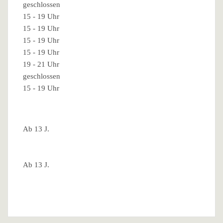
geschlossen
15 - 19 Uhr
15 - 19 Uhr
15 - 19 Uhr
15 - 19 Uhr
19 - 21 Uhr
geschlossen
15 - 19 Uhr
Ab 13 J.
Ab 13 J.