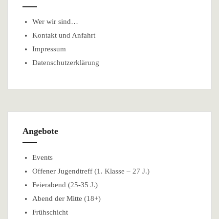
Wer wir sind…
Kontakt und Anfahrt
Impressum
Datenschutzerklärung
Angebote
Events
Offener Jugendtreff (1. Klasse – 27 J.)
Feierabend (25-35 J.)
Abend der Mitte (18+)
Frühschicht