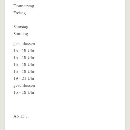
Donnerstag
Freitag
Samstag
Sonntag
geschlossen
15 - 19 Uhr
15 - 19 Uhr
15 - 19 Uhr
15 - 19 Uhr
19 - 21 Uhr
geschlossen
15 - 19 Uhr
Ab 13 J.