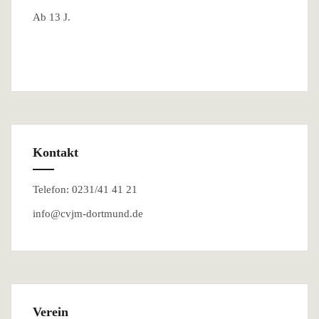
Ab 13 J.
Kontakt
Telefon: 0231/41 41 21
info@cvjm-dortmund.de
Verein