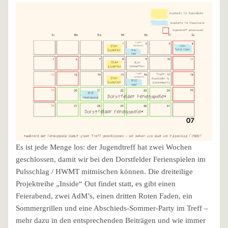
Es ist jede Menge los: der Jugendtreff hat zwei Wochen
geschlossen, damit wir bei den Dorstfelder Ferienspielen im
Pulsschlag / HWMT mitmischen können. Die dreiteilige
Projektreihe „Inside“ Out findet statt, es gibt einen
Feierabend, zwei AdM’s, einen dritten Roten Faden, ein
Sommergrillen und eine Abschieds-Sommer-Party im Treff –
mehr dazu in den entsprechenden Beiträgen und wie immer